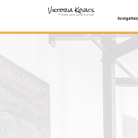
Szolgáltat