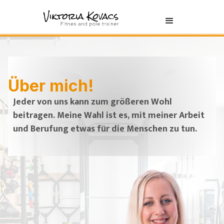
Über mich!
Jeder von uns kann zum größeren Wohl
beitragen. Meine Wahl ist es, mit meiner Arbeit
und Berufung etwas für die Menschen zu tun.