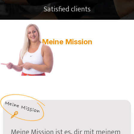
Satisfied clients
Meine Mission
Meine Mission ist es, dir mit meinem