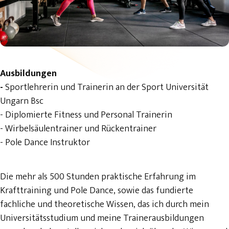
Ausbildungen
-
Sportlehrerin und Trainerin an der Sport Universität
Ungarn Bsc
- Diplomierte Fitness und Personal Trainerin
- Wirbelsäulentrainer und Rückentrainer
- Pole Dance Instruktor
Die mehr als 500 Stunden praktische Erfahrung im
Krafttraining und Pole Dance, sowie das fundierte
fachliche und theoretische Wissen, das ich durch mein
Universitätsstudium und meine Trainerausbildungen