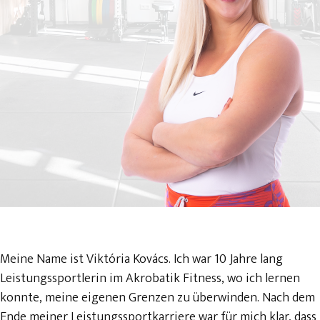
Meine Name ist Viktória Kovács. Ich war 10 Jahre lang
Leistungssportlerin im Akrobatik Fitness, wo ich lernen
konnte, meine eigenen Grenzen zu überwinden. Nach dem
Ende meiner Leistungssportkarriere war für mich klar, dass