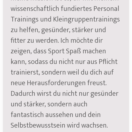
wissenschaftlich fundiertes Personal
Trainings und Kleingruppentrainings
zu helfen, gesünder, stärker und
fitter zu werden. Ich möchte dir
zeigen, dass Sport Spaß machen
kann, sodass du nicht nur aus Pflicht
trainierst, sondern weil du dich auf
neue Herausforderungen freust.
Dadurch wirst du nicht nur gesünder
und stärker, sondern auch
fantastisch aussehen und dein
Selbstbewusstsein wird wachsen.