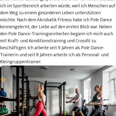
ich im Sportbereich arbeiten würde, weil ich Menschen auf
dem Weg zu einem gesünderen Leben unterstützen
möchte. Nach dem Akrobatik Fitness habe ich Pole Dance
kennengelernt, der Liebe auf den ersten Blick war. Neben
den Pole Dance-Trainingseinheiten begann ich mich auch
mit Kraft- und Konditionstraining und Crossfit zu
beschäftigen. Ich arbeite seit 9 Jahren als Pole Dance-
Trainerin und seit 8 Jahren arbeite ich als Personal- und
Kleingruppentrainer.