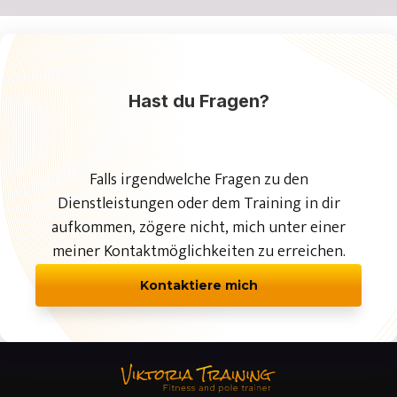
Hast du Fragen?
Falls irgendwelche Fragen zu den
Dienstleistungen oder dem Training in dir
aufkommen, zögere nicht, mich unter einer
meiner Kontaktmöglichkeiten zu erreichen.
Kontaktiere mich